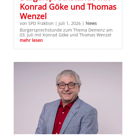
Konrad Göke und Thomas
Wenzel
von
SPD Fraktion
|
Juli 1, 2026
|
News
Bürgersprechstunde zum Thema Demenz am
03. Juli mit Konrad Göke und Thomas Wenzel
mehr lesen