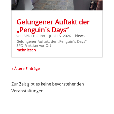
Gelungener Auftakt der
„Penguin´s Days“
von
SPD Fraktion
|
Juni 15, 2026
|
News
Gelungener Auftakt der „Penguin´s Days“ –
SPD-Fraktion vor Ort
mehr lesen
« Ältere Einträge
Zur Zeit gibt es keine bevorstehenden
Veranstaltungen.