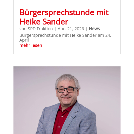
Bürgersprechstunde mit
Heike Sander
von
SPD Fraktion
|
Apr. 21, 2026
|
News
Bürgersprechstunde mit Heike Sander am 24.
April
mehr lesen