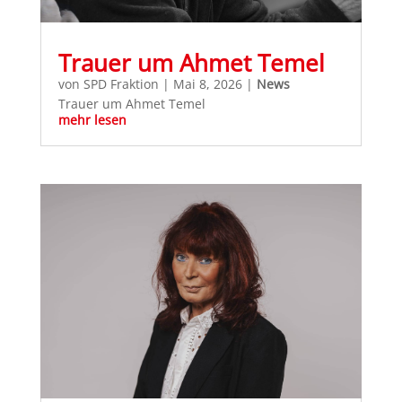
Trauer um Ahmet Temel
von
SPD Fraktion
|
Mai 8, 2026
|
News
Trauer um Ahmet Temel
mehr lesen