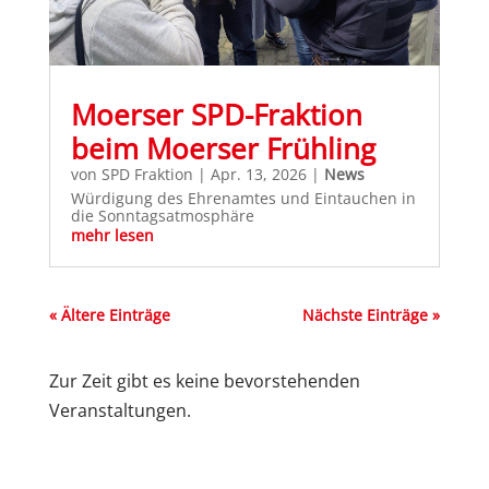
Moerser SPD-Fraktion
beim Moerser Frühling
von
SPD Fraktion
|
Apr. 13, 2026
|
News
Würdigung des Ehrenamtes und Eintauchen in
die Sonntagsatmosphäre
mehr lesen
« Ältere Einträge
Nächste Einträge »
Zur Zeit gibt es keine bevorstehenden
Veranstaltungen.