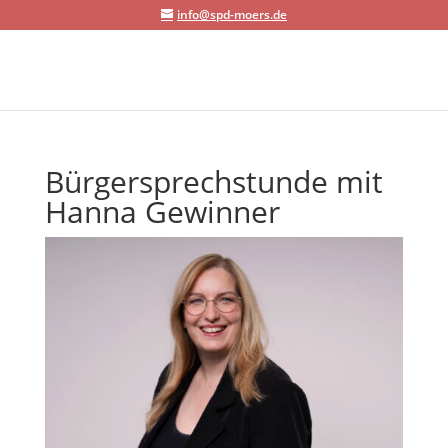
info@spd-moers.de
Bürgersprechstunde mit
Hanna Gewinner