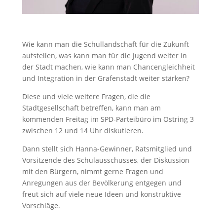
Wie kann man die Schullandschaft für die Zukunft
aufstellen, was kann man für die Jugend weiter in
der Stadt machen, wie kann man Chancengleichheit
und Integration in der Grafenstadt weiter stärken?
Diese und viele weitere Fragen, die die
Stadtgesellschaft betreffen, kann man am
kommenden Freitag im SPD-Parteibüro im Ostring 3
zwischen 12 und 14 Uhr diskutieren.
Dann stellt sich Hanna-Gewinner, Ratsmitglied und
Vorsitzende des Schulausschusses, der Diskussion
mit den Bürgern, nimmt gerne Fragen und
Anregungen aus der Bevölkerung entgegen und
freut sich auf viele neue Ideen und konstruktive
Vorschläge.