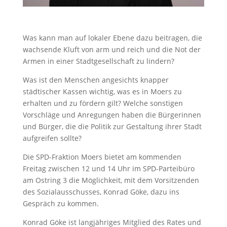
Was kann man auf lokaler Ebene dazu beitragen, die
wachsende Kluft von arm und reich und die Not der
Armen in einer Stadtgesellschaft zu lindern?
Was ist den Menschen angesichts knapper
städtischer Kassen wichtig, was es in Moers zu
erhalten und zu fördern gilt? Welche sonstigen
Vorschläge und Anregungen haben die Bürgerinnen
und Bürger, die die Politik zur Gestaltung ihrer Stadt
aufgreifen sollte?
Die SPD-Fraktion Moers bietet am kommenden
Freitag zwischen 12 und 14 Uhr im SPD-Parteibüro
am Ostring 3 die Möglichkeit, mit dem Vorsitzenden
des Sozialausschusses, Konrad Göke, dazu ins
Gespräch zu kommen.
Konrad Göke ist langjähriges Mitglied des Rates und