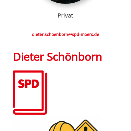
Privat
dieter.schoenborn@spd-moers.de
Dieter Schönborn