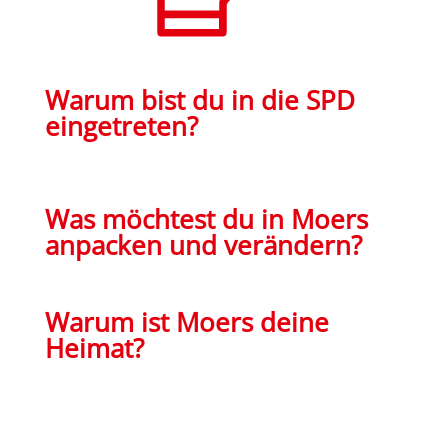
Warum bist du in die SPD
eingetreten?
Was möchtest du in Moers
anpacken und verändern?
Warum ist Moers deine
H
eimat?