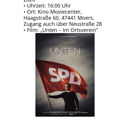
• Uhrzeit: 16:00 Uhr
• Ort: Kino Moviecenter,
Haagstraße 60, 47441 Moers,
Zugang auch über Neustraße 28
• Film: „Unten – Im Ortsverein“