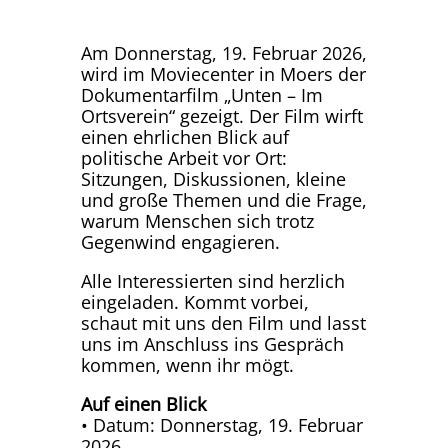
Am Donnerstag, 19. Februar 2026,
wird im Moviecenter in Moers der
Dokumentarfilm „Unten – Im
Ortsverein“ gezeigt. Der Film wirft
einen ehrlichen Blick auf
politische Arbeit vor Ort:
Sitzungen, Diskussionen, kleine
und große Themen und die Frage,
warum Menschen sich trotz
Gegenwind engagieren.
Alle Interessierten sind herzlich
eingeladen. Kommt vorbei,
schaut mit uns den Film und lasst
uns im Anschluss ins Gespräch
kommen, wenn ihr mögt.
Auf einen Blick
• Datum: Donnerstag, 19. Februar
2026