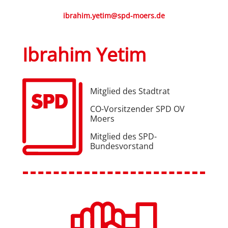
ibrahim.yetim@spd-moers.de
Ibrahim Yetim
Mitglied
des Stadtrat
CO-Vorsitzender SPD OV
Moers
Mitglied des SPD-
Bundesvorstand