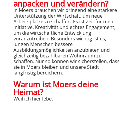
anpacken und verändern?
In Moers brauchen wir dringend eine stärkere
Unterstützung der Wirtschaft, um neue
Arbeitsplätze zu schaffen. Es ist Zeit für mehr
Initiative, Kreativität und echtes Engagement,
um die wirtschaftliche Entwicklung
voranzutreiben. Besonders wichtig ist es,
jungen Menschen bessere
Ausbildungsmöglichkeiten anzubieten und
gleichzeitig bezahlbaren Wohnraum zu
schaffen. Nur so können wir sicherstellen, dass
sie in Moers bleiben und unsere Stadt
langfristig bereichern.
Warum ist Moers deine
H
eimat?
Weil ich hier lebe.