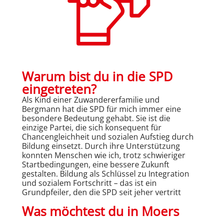
Warum bist du in die SPD
eingetreten?
Als Kind einer Zuwandererfamilie und
Bergmann hat die SPD für mich immer eine
besondere Bedeutung gehabt. Sie ist die
einzige Partei, die sich konsequent für
Chancengleichheit und sozialen Aufstieg durch
Bildung einsetzt. Durch ihre Unterstützung
konnten Menschen wie ich, trotz schwieriger
Startbedingungen, eine bessere Zukunft
gestalten. Bildung als Schlüssel zu Integration
und sozialem Fortschritt – das ist ein
Grundpfeiler, den die SPD seit jeher vertritt
Was möchtest du in Moers