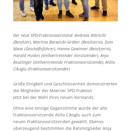
Der neue SPD-Fraktionsvorstand: Andreas Albrecht
(Beisitzer), Martina Barwitzki-Gräber (Beisitzerin), Dino
Maas (Geschäftsführer), Hanna Gewinner (Beisitzerin),
Harald Hüskes (stellvertretender Vorsitzender), Anja
Reutlinger (stellvertretende Fraktionsvorsitzende), Atilla
Cikoglu (Fraktionsvorsitzender)
Große Einigkeit und Geschlossenheit demonstrierten
die Mitglieder der Moerser SPD-Fraktion
jetzt bei der Wahl ihres neuen Vorstands.
Ohne eine einzige Gegenstimme wurde der alte
Fraktionsvorsitzende Atilla Cikoglu auch zum
neuen Fraktionsvorsitzenden gewählt. Ebenso
überzeugend bestimmten die Ratsmitglieder Anja