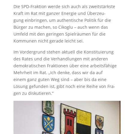
Die SPD-Fraktion werde sich auch als zweitstärkste
Kraft im Rat mit ganzer Energie und Überzeu-
gung einbringen, um authentische Politik für die
Bürger zu machen, so Cikoglu – auch wenn das
Umfeld mit den geringen Spielräumen für die
Kommunen nicht gerade leicht sei.
Im Vordergrund stehen aktuell die Konstituierung
des Rates und die Verhandlungen mit anderen
demokratischen Fraktionen über eine arbeitsfähige
Mehrheit im Rat. „Ich denke, dass wir da auf
einem ganz guten Weg sind – aber bis da eine
Lösung gefunden ist, gibt noch eine Reihe von Fra-
gen zu diskutieren.“