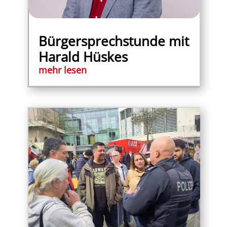
Bürgersprechstunde mit
Harald Hüskes
mehr lesen