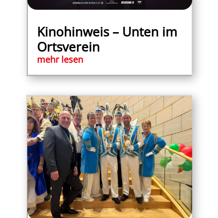
Kinohinweis – Unten im
Ortsverein
mehr lesen