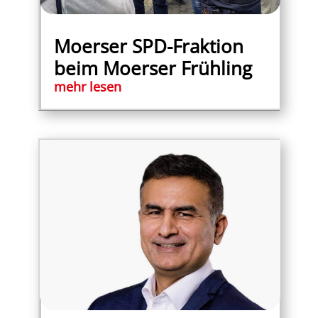
Moerser SPD-Fraktion
beim Moerser Frühling
mehr lesen