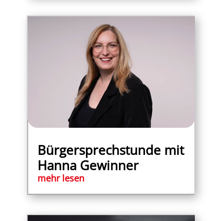
Bürgersprechstunde mit
Hanna Gewinner
mehr lesen