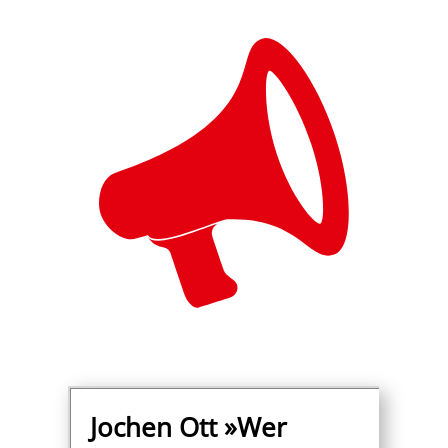
Jochen Ott »Wer