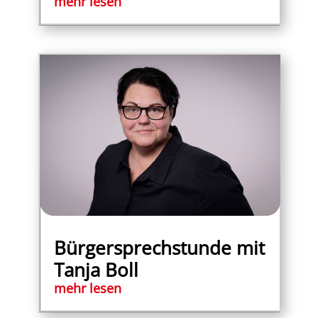
mehr lesen
Bürgersprechstunde mit
Tanja Boll
mehr lesen