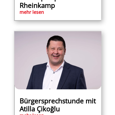
Rheinkamp
mehr lesen
Bürgersprechstunde mit
Atilla Çikoğlu