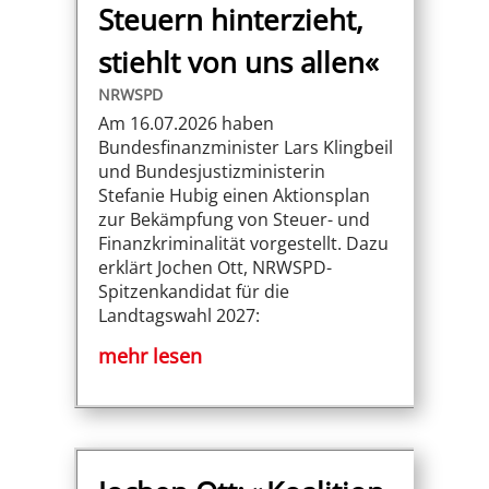
Steuern hinterzieht,
stiehlt von uns allen«
NRWSPD
Am 16.07.2026 haben
Bundesfinanzminister Lars Klingbeil
und Bundesjustizministerin
Stefanie Hubig einen Aktionsplan
zur Bekämpfung von Steuer- und
Finanzkriminalität vorgestellt. Dazu
erklärt Jochen Ott, NRWSPD-
Spitzenkandidat für die
Landtagswahl 2027:
mehr lesen