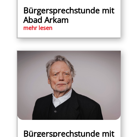
Bürgersprechstunde mit
Abad Arkam
mehr lesen
Bürgersprechstunde mit