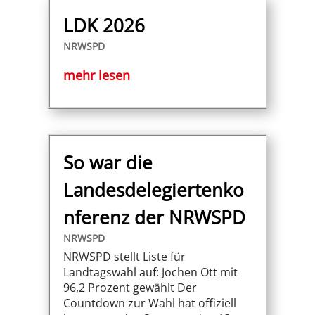
LDK 2026
NRWSPD
mehr lesen
So war die
Landesdelegiertenko
nferenz der NRWSPD
NRWSPD
NRWSPD stellt Liste für
Landtagswahl auf: Jochen Ott mit
96,2 Prozent gewählt Der
Countdown zur Wahl hat offiziell