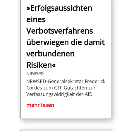
»Erfolgsaussichten
eines
Verbotsverfahrens
überwiegen die damit
verbundenen
Risiken«
NRWSPD
NRWSPD-Generalsekretär Frederick
Cordes zum GFF-Gutachten zur
Verfassungswidrigkeit der AfD
mehr lesen