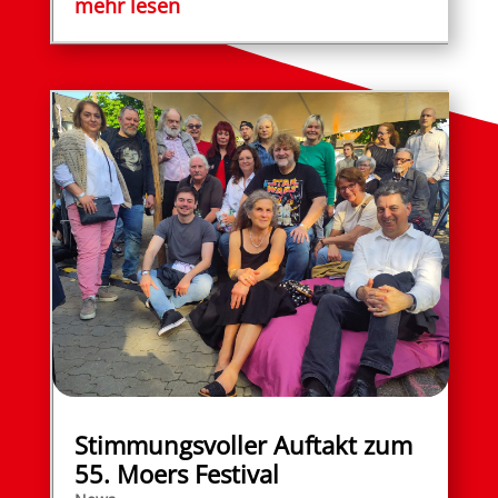
mehr lesen
Stimmungsvoller Auftakt zum
55. Moers Festival