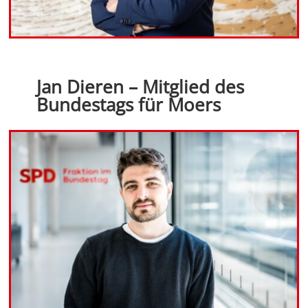
Jan Dieren – Mitglied des
Bundestags für Moers