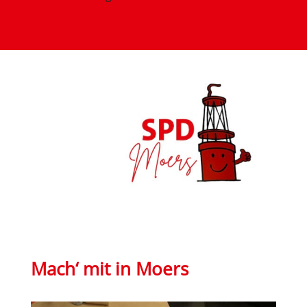
Mach‘ mit in Moers