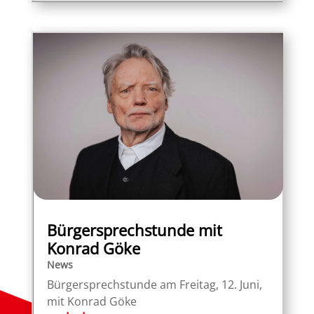
Bürgersprechstunde mit
Konrad Göke
News
Bürgersprechstunde am Freitag, 12. Juni,
mit Konrad Göke