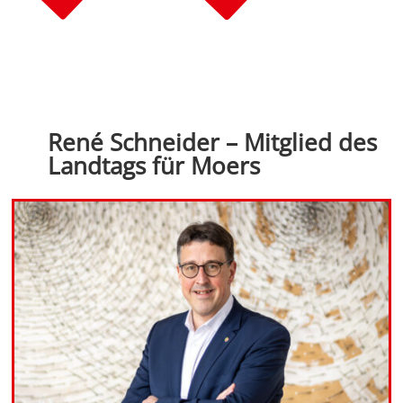
René Schneider – Mitglied des
Landtags für Moers